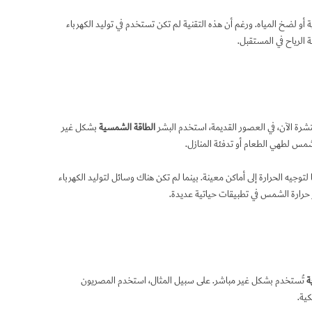
أو لضخ المياه. ورغم أن هذه التقنية لم تكن تستخدم في توليد الكهرباء
الرياح في المستقبل.
شرة الآن، في العصور القديمة، استخدم البشر
الطاقة الشمسية
بشكل غير
لشمس لطهي الطعام أو تدفئة المنازل.
 لتوجيه الحرارة إلى أماكن معينة. بينما لم تكن هناك وسائل لتوليد الكهرباء
رارة الشمس في تطبيقات حياتية عديدة.
ة
تُستخدم بشكل غير مباشر. على سبيل المثال، استخدم المصريون
ية.