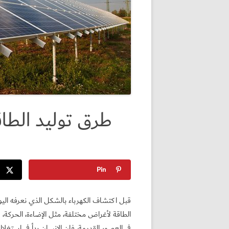
طرق توليد الطاق
Pin
قبل اكتشاف الكهرباء بالشكل الذي نعرفه اليوم
الطاقة لأغراض مختلفة، مثل الإضاءة، الحركة، و
في العصور القديمة، فإن الإنسان بدأ في استغل