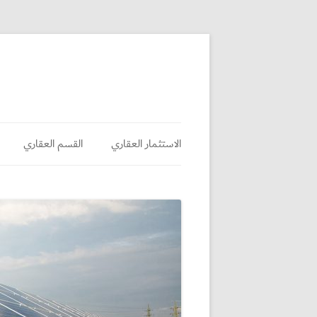
الاستثمار العقاري
القسم العقاري