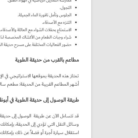
ممارسة التمارين الرياضية في الهواء الطلق.
التجول.
الجلوس وتأمل نافورة الماء الجميلة.
التنزه مع الأصدقاء.
الاستمتاع بحفلات الشواء مع العائلة والأصدقاء.
شراء وجبات الطعام من الأكشاك المخصصة لذل
حضور الفعاليات المختلفة على مسرح حديقة الط
مطاعم بالقرب من حديقة الطوية
تمتاز هذه الحديقة بموقعها الاستراتيجي في ا
أشهر المطاعم القريبة من الحديقة: مطعم سال
طريقة الوصول إلى حديقة الطوية في أبوظ
قد تتساءل الآن عن طريقة الوصول إلى حديقة 
وسائل النقل التي تؤدي إلى الحديقة، بإمكانك
استقلال سيارة أجرة أو فضلاً عن ذلك بإمكانك 