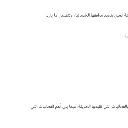
ة العين بتعدد مرافقها الخدماتية، وتتضمن ما يلي:
ة.
لفعاليات التي تقيمها الحديقة، فيما يلي أهم الفعاليات التي