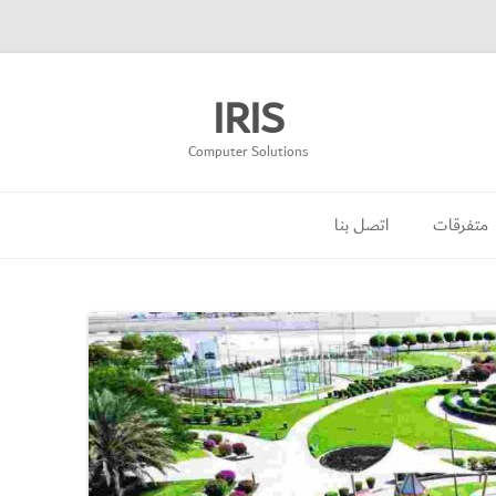
IRIS
Computer Solutions
انتقل
إلى
متفرقات
اتصل بنا
المحتوى