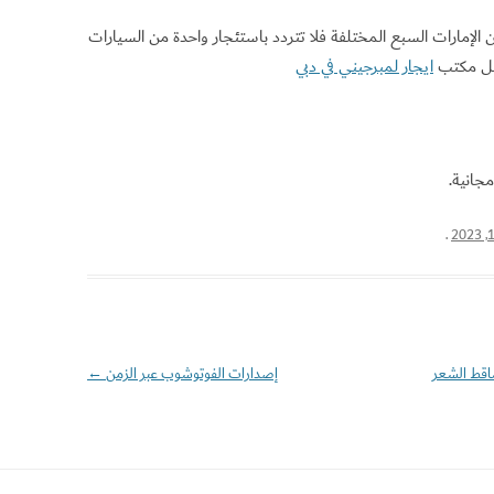
الإمارات السبع المختلفة فلا تتردد باستئجار واحدة من السيارات
فضل مكتب
ايجار لمبرجيني في دبي
جانية.
.
ساقط الشعر
إصدارات الفوتوشوب عبر الزمن
←