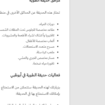
مرافق حديقة الطوية
تمتاز هذه الحديقة عن الحدائق الأخرى في منطق
دورات المياه.
مقاعد مخصصة للجلوس تحت المظلات الشمسي
كافتيريا وأكشاك لشراء الأطعمة والمشروبات.
ألعاب مخصصة للأطفال.
مسرح متعدد الاستعمالات.
ملعب كرة سلة.
مسار مخصص للجري والمشي.
نافورة مياه ضخمة.
فعاليات حديقة الطوية في أبوظبي
بزيارتك لهذه الحديقة ستتمكن من الاستمتاع با
بإمكانك الاستمتاع بها في الحديقة: