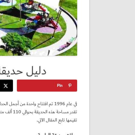
دليل حديقة
Pin
في عام 1996 تم افتتاح واحدة من أجمل
تقدر مساحة 
تقيمها تابع المقال الآتي.