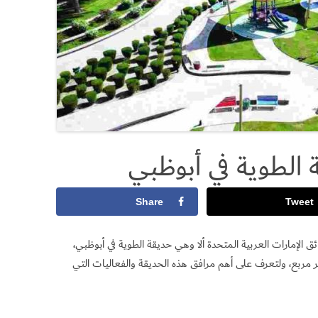
 الطوية في أبوظبي
Share
Tweet
 الحدائق الإمارات العربية المتحدة ألا وهي حديقة الطوية في أبوظبي،
هذه الحديقة بحوالي 110 ألف متر مربع، ولتعرف على أهم مرافق هذه الحديقة والفعاليات التي