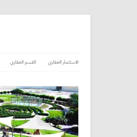
الاستثمار العقاري
القسم العقاري