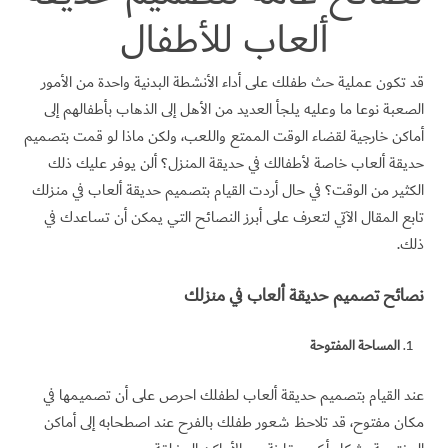
ألعاب للأطفال
قد تكون عملية حث طفلك على أداء الأنشطة البدنية واحدة من الأمور
الصعبة نوعا ما وعليه يلجأ العديد من الأهل إلى الذهاب بأطفالهم إلى
أماكن خارجية لقضاء الوقت الممتع واللعب، ولكن ماذا لو قمت بتصميم
حديقة ألعاب خاصة لأطفالك في حديقة المنزل؟ ألن يوفر عليك ذلك
الكثير من الوقت؟ في حال أردت القيام بتصميم حديقة ألعاب في منزلك
تابع المقال الآتي لتعرف على أبرز النصائح التي يمكن أن تساعدك في
ذلك.
نصائح تصميم حديقة ألعاب في منزلك
المساحة المفتوحة
عند القيام بتصميم حديقة ألعاب لطفلك احرص على أن تصميمها في
مكان مفتوح، قد تلاحظ شعور طفلك بالفرح عند اصطحابه إلى أماكن