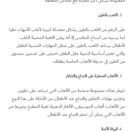
المفتوحة بشكل أكبر مقارنة مع الأماكن المغلقة.
اللعب بالطين
على الرغم من اللعب بالطين يشكل معضلة كبيرة لأغلب الأمهات نظرا
لما يسببه من اتساخ للملابس إلا أنه يبقى اللعبة المحببة لأغلب
الأطفال، يساعد اللعب بالطين على صقل المهارات الحسية للطفل
والتي تعتبر أساسية لتنمية عقل الطفل، احرص على تضمين صندوق
من الطين في حديقة الألعاب الخاصة بطفلك.
الألعاب المحفزة على الابداع والابتكار
تتوفر هناك مجموعة ضخمة من الألعاب التي تساعد على تطوير
وتعزيز مهارات التفكير والابداع عند الأطفال، من الأمثلة على هذا النوع
من الألعاب: ألعاب الموسيقى، الألغاز الذهنية، لعبة المطبخ وغيرها من
الألعاب التي يمكن أن تحفز الابداع عند الأطفال.
البيئة الأمنة