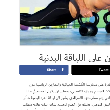
لى اللياقة البدنية
Share
Tweet
درة على ممارسة الأنشطة الحياتية والتمارين الرياضية دون
لات الجسم وجهازه التنفسي، بمعنى أن يكون الجسم في حالة
يتم ممارستها، الأمر الذي يشير لأن لياقة الفرد البدنية تتأثر
دني اليومي، وبذلك فإن تمتع الجسم بلياقة بدنية عالية يتطلب