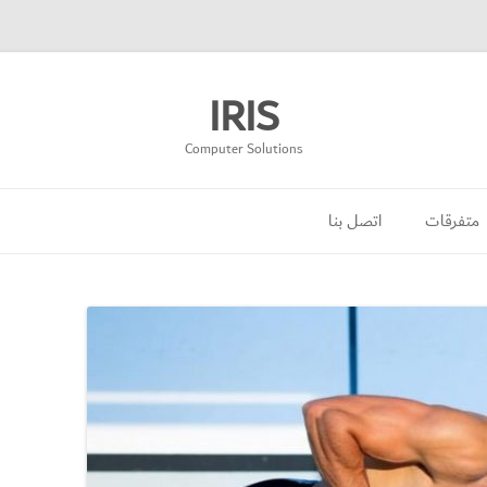
IRIS
Computer Solutions
انتقل
إلى
متفرقات
اتصل بنا
المحتوى