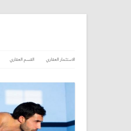
الاستثمار العقاري
القسم العقاري