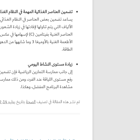
تضمين العناصر الغذائية المهمة في النظام الغذا
يساعد تضمين بعض العناصر في النظام الغذائي عل
الألياف التي يتم تناولها لإفادتها في زيادة الشعو
العناصر الغنية بفيتامين (
الأطعمة الغنية بالأوميغا
الطاقة.
زيادة مستوى النشاط اليومي
إلى جانب ممارسة التمارين الرياضية فإن تضمين
رفع مستوى اللياقة عند الفرد، ومن ذلك ممارسة ا
مشاهدة البرنامج المفضل، وهكذا.
تم نشر هذه المقالة في تصنيف
الصحة
بتاريخ
يوليو 14, 2019