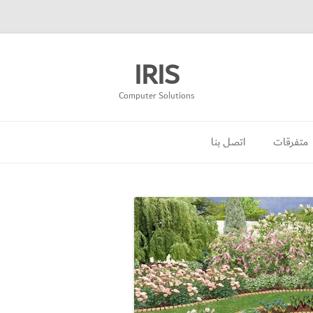
IRIS
Computer Solutions
انتقل
إلى
متفرقات
اتصل بنا
المحتوى