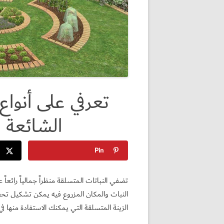
تعرفي على أنواع 
الشائعة 
Pin
تضفي النباتات المتسلقة منظراً جمالياً رائعاً 
النبات والمكان المزروع فيه يمكن تشكيل تحف
الزينة المتسلقة التي يمكنك الاستفادة منها ف