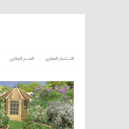
الاستثمار العقاري
القسم العقاري